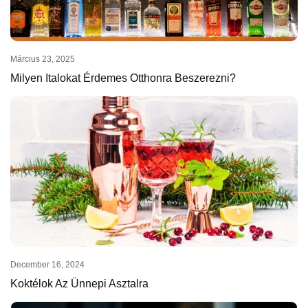
Március 23, 2025
Milyen Italokat Érdemes Otthonra Beszerezni?
December 16, 2024
Koktélok Az Ünnepi Asztalra