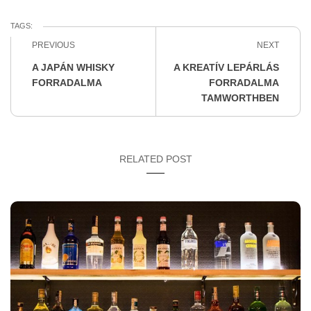
TAGS:
PREVIOUS
NEXT
A JAPÁN WHISKY
A KREATÍV LEPÁRLÁS
FORRADALMA
FORRADALMA
TAMWORTHBEN
RELATED POST