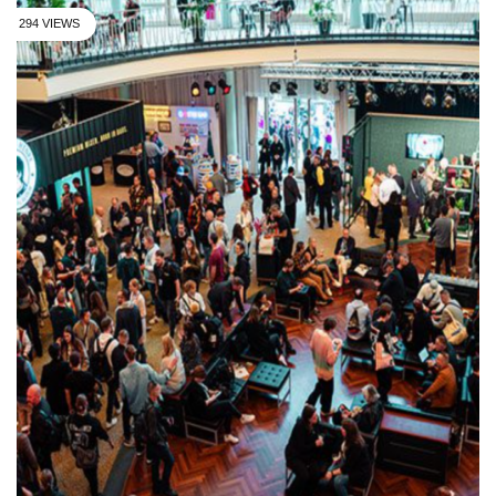
294 VIEWS