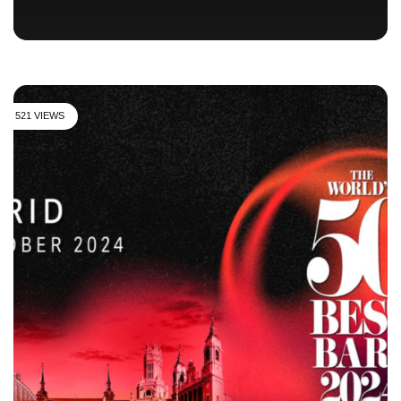
521 VIEWS