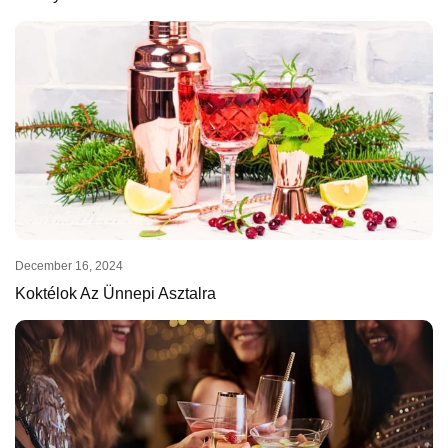
December 16, 2024
Koktélok Az Ünnepi Asztalra