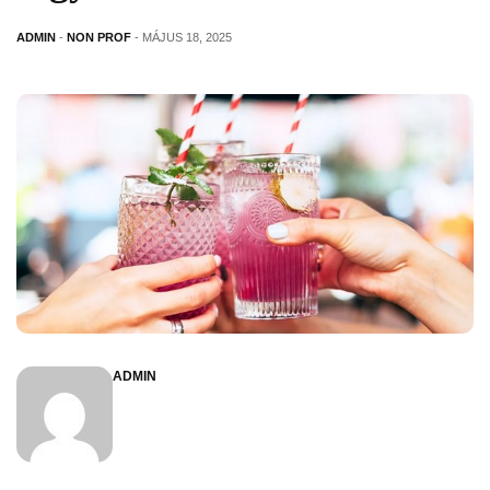
ADMIN
-
NON PROF
- MÁJUS 18, 2025
ADMIN