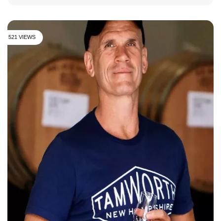
521 VIEWS