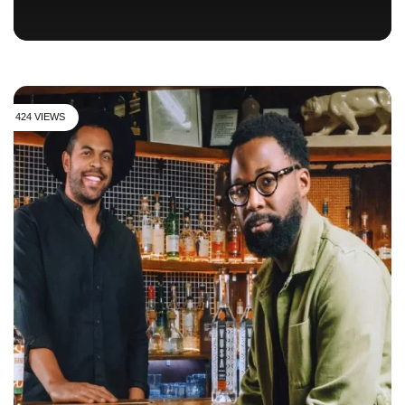
424 VIEWS