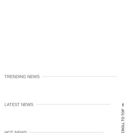
TRENDING NEWS
LATEST NEWS
SCROLL TO TOP
HOT NEWS