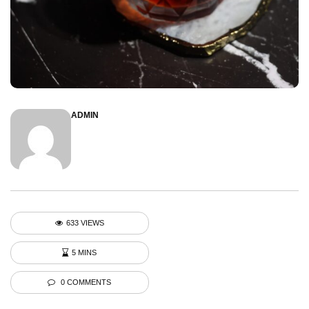
ADMIN
633 VIEWS
5 MINS
0 COMMENTS