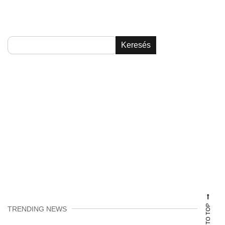
Keresés
TRENDING NEWS