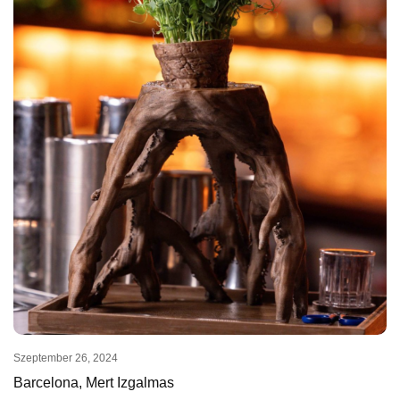
Szeptember 26, 2024
Barcelona, Mert Izgalmas