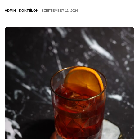
ADMIN
-
KOKTÉLOK
- SZEPTEMBER 11, 2024