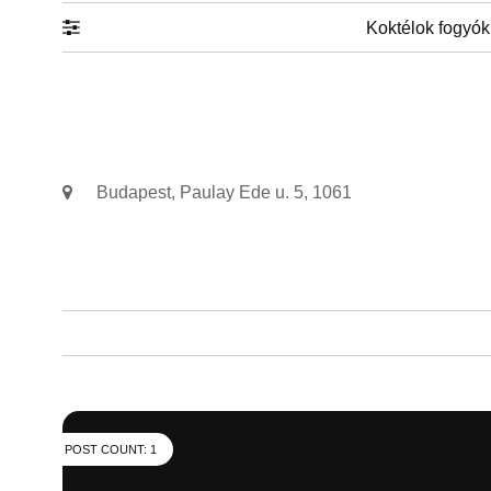
Koktélok fogyók
Budapest, Paulay Ede u. 5, 1061
POST COUNT: 1